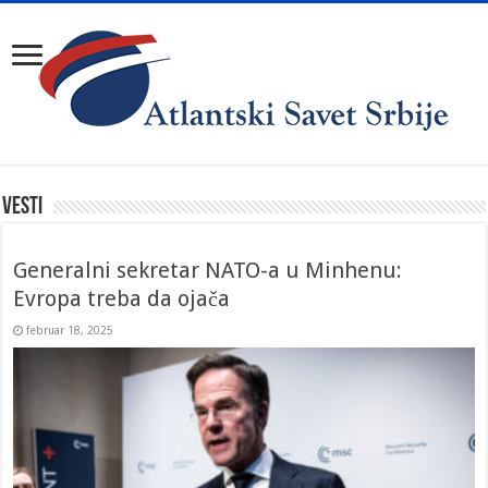
VESTI
Generalni sekretar NATO-a u Minhenu:
Evropa treba da ojača
februar 18, 2025